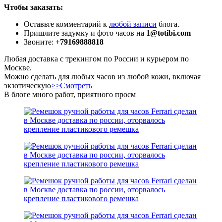
Чтобы заказать:
Оставьте комментарий к
любой записи
блога.
Пришлите задумку и фото часов на
1@totibi.com
Звоните:
+79169888818
Любая доставка с трекингом по России и курьером по
Москве.
Можно сделать для любых часов из любой кожи, включая
экзотическую
>>Смотреть
В блоге много работ, приятного просм