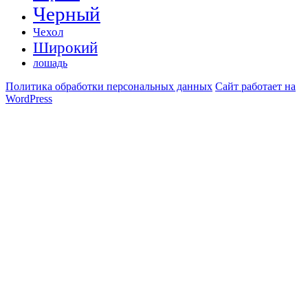
Черный
Чехол
Широкий
лошадь
Политика обработки персональных данных
Сайт работает на
WordPress