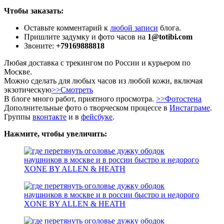
Чтобы заказать:
Оставьте комментарий к
любой записи
блога.
Пришлите задумку и фото часов на
1@totibi.com
Звоните:
+79169888818
Любая доставка с трекингом по России и курьером по
Москве.
Можно сделать для любых часов из любой кожи, включая
экзотическую
>>Смотреть
В блоге много работ, приятного просмотра.
>>Фотостена
Дополнительные фото о творческом процессе в
Инстаграме
.
Группы
вконтакте
и в
фейсбуке
.
Нажмите, чтобы увеличить: