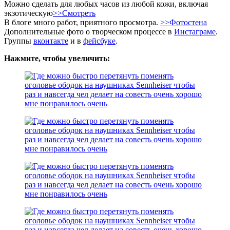
Можно сделать для любых часов из любой кожи, включая
экзотическую
>>Смотреть
В блоге много работ, приятного просмотра.
>>Фотостена
Дополнительные фото о творческом процессе в
Инстаграме
.
Группы
вконтакте
и в
фейсбуке
.
Нажмите, чтобы увеличить: