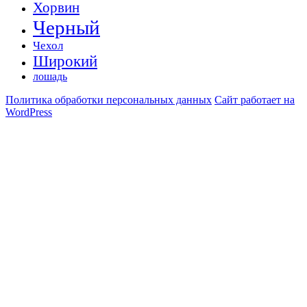
Хорвин
Черный
Чехол
Широкий
лошадь
Политика обработки персональных данных
Сайт работает на
WordPress