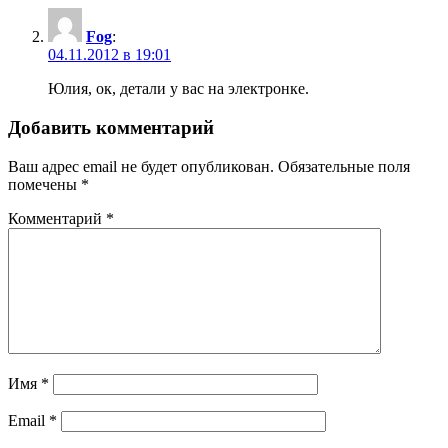
Fog
:
04.11.2012 в 19:01
Юлия, ок, детали у вас на электронке.
Добавить комментарий
Ваш адрес email не будет опубликован.
Обязательные поля
помечены
*
Комментарий
*
Имя
*
Email
*