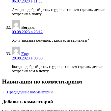
06.07.2020 в 11:53
Амиран, добрый день, с удовольствием сделаю, детали
отправил в почту.
Богдан
:
09.08.2023 в 23:12
Хочу заказать ремешок , каки есть варианты?
Fog
:
28.08.2023 в 08:30
Богдан, добрый день, с удовольствием сделаю, детали
отправил вам в почту.
Навигация по комментариям
← Предыдущие комментарии
Добавить комментарий