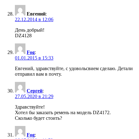
Евгений
:
22.12.2014 в 12:06
День добрый!
DZ4128
Fog
:
01.01.2015 в 15:33
Евгений, здравствуйте, с удовольсвием сделаю. Детали
отправил вам в почту.
Сергей
:
27.05.2020 в 21:29
Здравствуйте!
Хотел бы заказать ремень на модель DZ4172.
Сколько будет стоить?
Fog
: