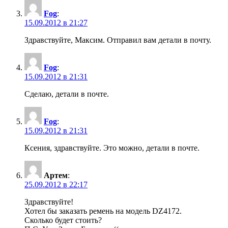
Fog
:
15.09.2012 в 21:27
Здравствуйте, Максим. Отправил вам детали в почту.
Fog
:
15.09.2012 в 21:31
Сделаю, детали в почте.
Fog
:
15.09.2012 в 21:31
Ксения, здравствуйте. Это можно, детали в почте.
Артем
:
25.09.2012 в 22:17
Здравствуйте!
Хотел бы заказать ремень на модель DZ4172.
Сколько будет стоить?