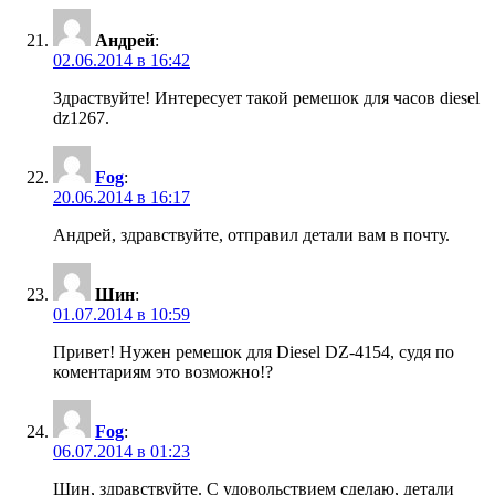
Андрей
:
02.06.2014 в 16:42
Здраствуйте! Интересует такой ремешок для часов diesel
dz1267.
Fog
:
20.06.2014 в 16:17
Андрей, здравствуйте, отправил детали вам в почту.
Шин
:
01.07.2014 в 10:59
Привет! Нужен ремешок для Diesel DZ-4154, судя по
коментариям это возможно!?
Fog
:
06.07.2014 в 01:23
Шин, здравствуйте. С удовольствием сделаю, детали