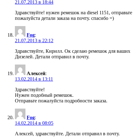
21.07.2013 в 18:44
Здравствуйте! нужен ремешок на diesel 1151, отправьте
пожалуйста детали заказа на почту. спасибо =)
Fog
:
21.07.2013 в 22:12
Здравствуйте, Кирилл. Ок сделаю ремешок для ваших
Дизелей. Детали отправил в почту.
Алексей
:
13.02.2014 в 13:11
Здравствуйте!
Нужен подобный ремешок.
Отправьте пожалуйста подробности заказа.
Fog
:
14.02.2014 в 08:05
Алексей, здравствуйте. Детали отправил в почту.