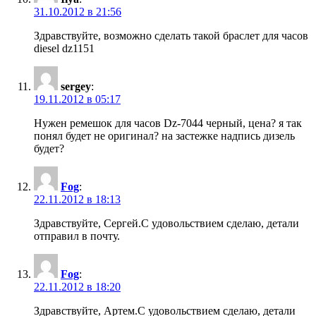
31.10.2012 в 21:56
Здравствуйте, возможно сделать такой браслет для часов
diesel dz1151
sergey
:
19.11.2012 в 05:17
Нужен ремешок для часов Dz-7044 черный, цена? я так
понял будет не оригинал? на застежке надпись дизель
будет?
Fog
:
22.11.2012 в 18:13
Здравствуйте, Сергей.С удовольствием сделаю, детали
отправил в почту.
Fog
:
22.11.2012 в 18:20
Здравствуйте, Артем.С удовольствием сделаю, детали