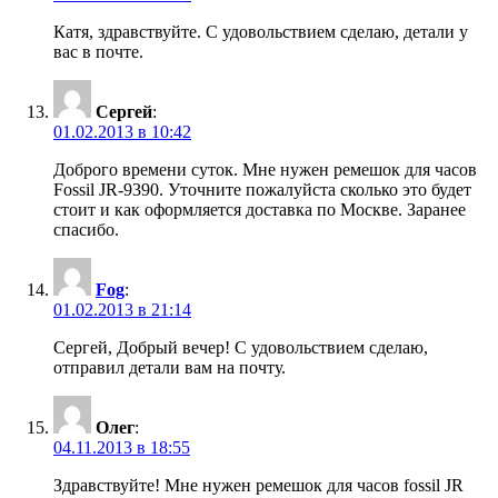
Катя, здравствуйте. С удовольствием сделаю, детали у
вас в почте.
Сергей
:
01.02.2013 в 10:42
Доброго времени суток. Мне нужен ремешок для часов
Fossil JR-9390. Уточните пожалуйста сколько это будет
стоит и как оформляется доставка по Москве. Заранее
спасибо.
Fog
:
01.02.2013 в 21:14
Сергей, Добрый вечер! С удовольствием сделаю,
отправил детали вам на почту.
Олег
:
04.11.2013 в 18:55
Здравствуйте! Мне нужен ремешок для часов fossil JR