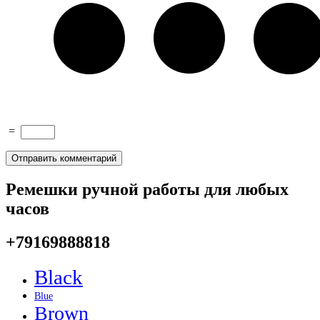
=
Ремешки ручной работы для любых
часов
+79169888818
Black
Blue
Brown