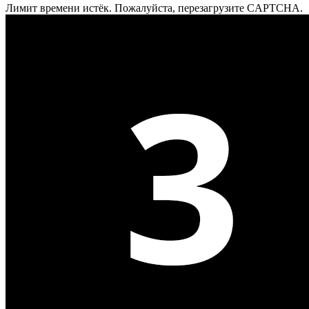
Лимит времени истёк. Пожалуйста, перезагрузите CAPTCHA.