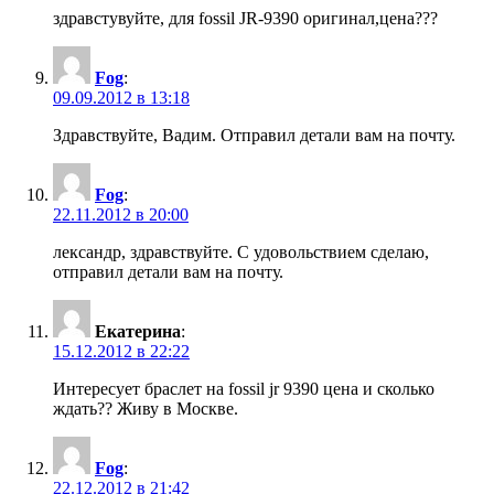
здравстувуйте, для fossil JR-9390 оригинал,цена???
Fog
:
09.09.2012 в 13:18
Здравствуйте, Вадим. Отправил детали вам на почту.
Fog
:
22.11.2012 в 20:00
лександр, здравствуйте. С удовольствием сделаю,
отправил детали вам на почту.
Екатерина
:
15.12.2012 в 22:22
Интересует браслет на fossil jr 9390 цена и сколько
ждать?? Живу в Москве.
Fog
:
22.12.2012 в 21:42