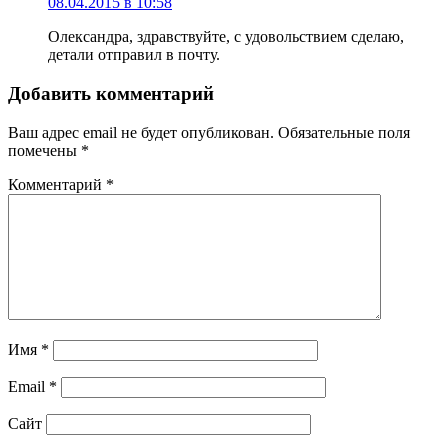
08.04.2015 в 10:58
Олександра, здравствуйте, с удовольствием сделаю,
детали отправил в почту.
Добавить комментарий
Ваш адрес email не будет опубликован.
Обязательные поля
помечены
*
Комментарий
*
Имя
*
Email
*
Сайт