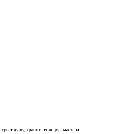
греет душу, хранит тепло рук мастера.