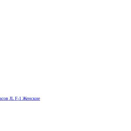
асов JL F-1 Женские