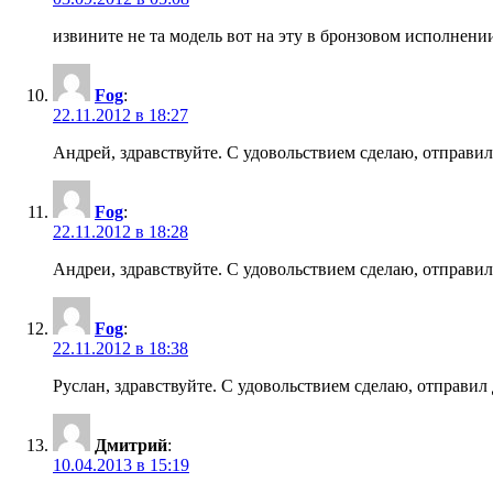
извините не та модель вот на эту в бронзовом исполнен
Fog
:
22.11.2012 в 18:27
Андрей, здравствуйте. С удовольствием сделаю, отправил 
Fog
:
22.11.2012 в 18:28
Андреи, здравствуйте. С удовольствием сделаю, отправил 
Fog
:
22.11.2012 в 18:38
Руслан, здравствуйте. С удовольствием сделаю, отправил 
Дмитрий
:
10.04.2013 в 15:19