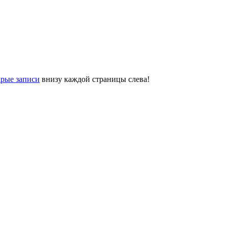
рые записи
внизу каждой страницы слева!