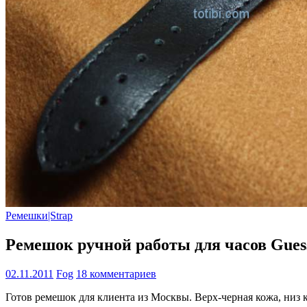
Ремешки|Strap
Ремешок ручной работы для часов Gues
02.11.2011
Fog
18 комментариев
Готов ремешок для клиента из Москвы. Верх-черная кожа, низ к