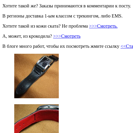
Хотите такой же? Заказы принимаются в комментарии к посту.
В регионы доставка 1-ым классом с трекингом, либо EMS.
Хотите такой из кожи ската? Не проблема
>>>Смотреть.
А, может, из крокодила?
>>>Смотреть
В блоге много работ, чтобы их посмотреть жмите ссылку
<<Ста