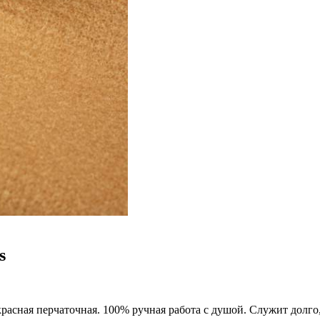
s
расная перчаточная. 100% ручная работа с душой. Служит долго, 