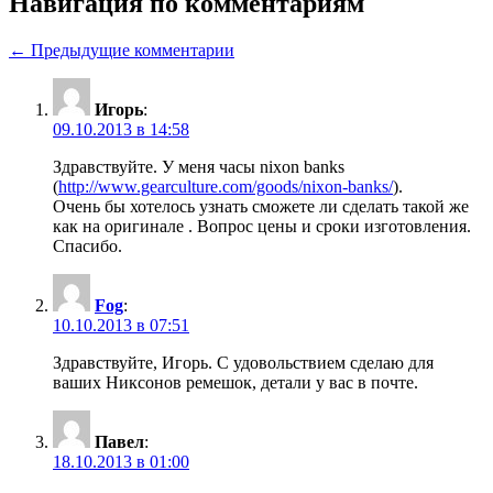
Навигация по комментариям
← Предыдущие комментарии
Игорь
:
09.10.2013 в 14:58
Здравствуйте. У меня часы nixon banks
(
http://www.gearculture.com/goods/nixon-banks/
).
Очень бы хотелось узнать сможете ли сделать такой же
как на оригинале . Вопрос цены и сроки изготовления.
Спасибо.
Fog
:
10.10.2013 в 07:51
Здравствуйте, Игорь. С удовольствием сделаю для
ваших Никсонов ремешок, детали у вас в почте.
Павел
:
18.10.2013 в 01:00