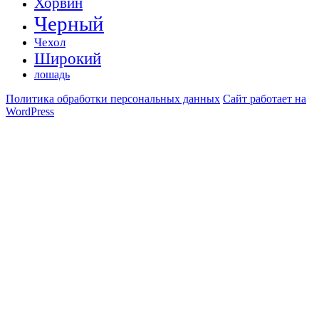
Хорвин
Черный
Чехол
Широкий
лошадь
Политика обработки персональных данных
Сайт работает на
WordPress