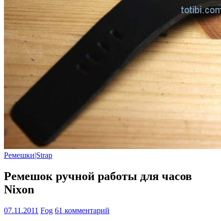
Ремешки|Strap
Ремешок ручной работы для часов
Nixon
07.11.2011
Fog
61 комментарий