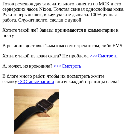
Готов ремешок для замечательного клиента из МСК и его
серверских часов Nixon. Толстая свиная однослойная кожа.
Рука теперь дышит, в каучуке -не дышала. 100% ручная
работа. Служит долго, сделан с душой.
Хотите такой же? Заказы принимаются в комментарии к
посту.
В регионы доставка 1-ым классом с трекингом, либо EMS.
Хотите такой из кожи ската? Не проблема
>>>Смотреть.
А, может, из крокодила?
>>>Смотреть
В блоге много работ, чтобы их посмотреть жмите
ссылку
<<Старые записи
внизу каждой страницы слева!