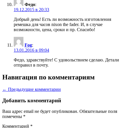
Федо
:
19.12.2015 в 20:33
Добрый день! Есть ли возможность изготовления
ремешка для часов nixon the fader. И, в случае
возможности, цена, сроки и пр. Спасибо!
Fog
:
13.01.2016 в 09:04
Федо, здравствуйте! С удовольствием сделаю. Детали
отправил в почту.
Навигация по комментариям
← Предыдущие комментарии
Добавить комментарий
Ваш адрес email не будет опубликован.
Обязательные поля
помечены
*
Комментарий
*