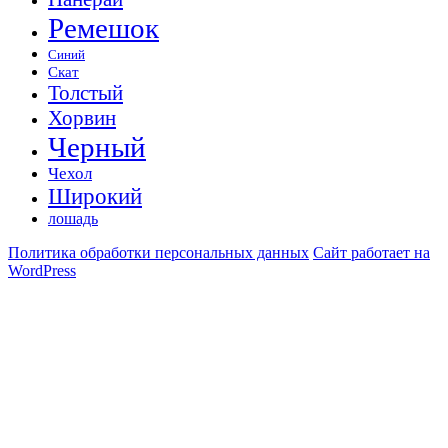
Ремешок
Синий
Скат
Толстый
Хорвин
Черный
Чехол
Широкий
лошадь
Политика обработки персональных данных
Сайт работает на
WordPress