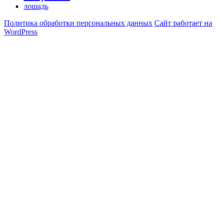
лошадь
Политика обработки персональных данных
Сайт работает на
WordPress