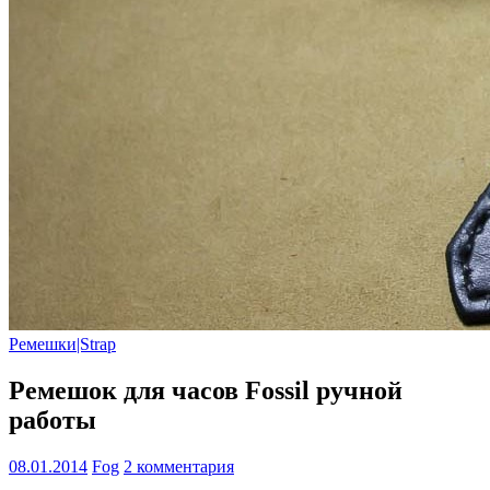
Ремешки|Strap
Ремешок для часов Fossil ручной
работы
08.01.2014
Fog
2 комментария