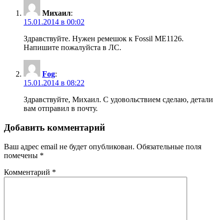
Михаил
:
15.01.2014 в 00:02
Здравствуйте. Нужен ремешок к Fossil ME1126.
Напишите пожалуйста в ЛС.
Fog
:
15.01.2014 в 08:22
Здравствуйте, Михаил. С удовольствием сделаю, детали
вам отправил в почту.
Добавить комментарий
Ваш адрес email не будет опубликован.
Обязательные поля
помечены
*
Комментарий
*