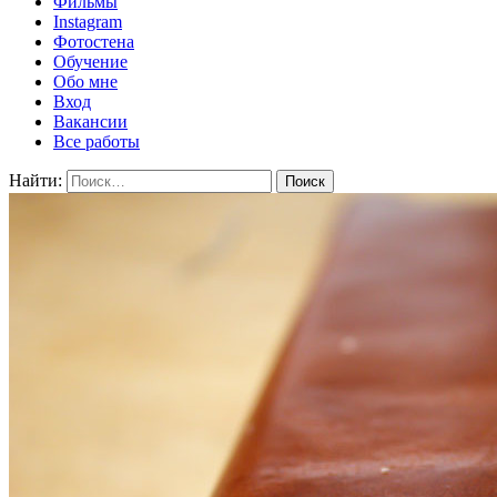
Фильмы
Instagram
Фотостена
Обучение
Обо мне
Вход
Вакансии
Все работы
Найти: