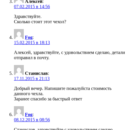
Алексей
:
07.02.2015 в 14:56
Здравствуйте.
Сколько стоит этот чехол?
Fog
:
15.02.2015 в 18:13
Алексей, здравствуйте, с удовольствием сделаю, детали
отправил в почту.
Станислав
:
17.11.2015 в 21:13
Добрый вечер. Напишите пожалуйста стоимость
данного чехла.
Заранее спасибо за быстрый ответ
Fog
:
08.12.2015 в 08:56
Станислав, здравствуйте с удовольствием сделаю,