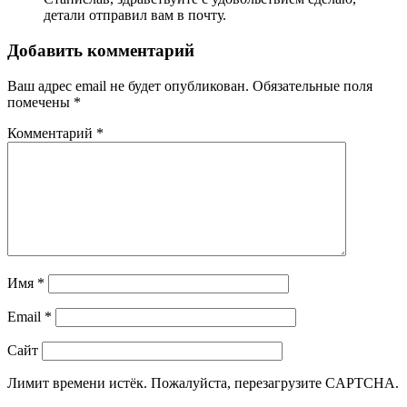
детали отправил вам в почту.
Добавить комментарий
Ваш адрес email не будет опубликован.
Обязательные поля
помечены
*
Комментарий
*
Имя
*
Email
*
Сайт
Лимит времени истёк. Пожалуйста, перезагрузите CAPTCHA.