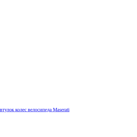
тулок колес велосипеда Maserati