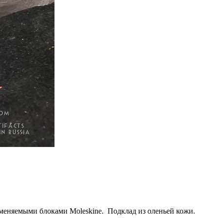
аменяемыми блоками Moleskine. Подклад из оленьей кожи.