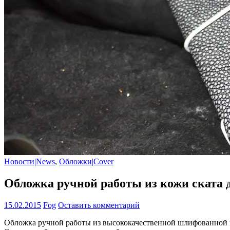
Новости|News
,
Обложки|Cover
Обложка ручной работы из кожи ската д
15.02.2015
Fog
Оставить комментарий
Обложка ручной работы из высококачественной шлифованной