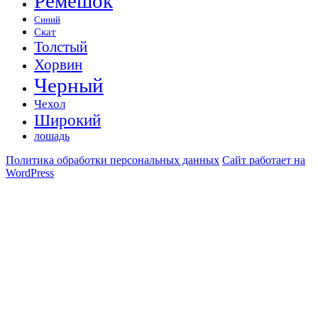
Ремешок
Синий
Скат
Толстый
Хорвин
Черный
Чехол
Широкий
лошадь
Политика обработки персональных данных
Сайт работает на
WordPress