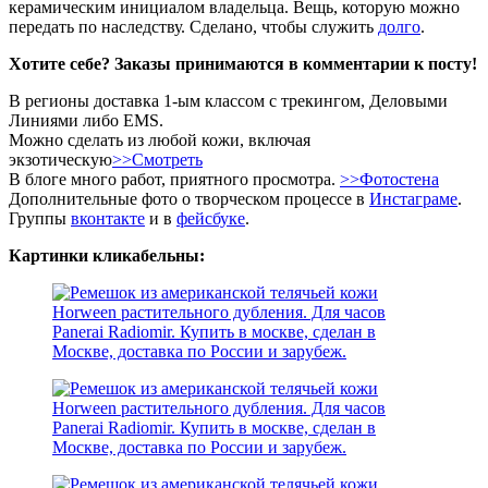
керамическим инициалом владельца. Вещь, которую можно
передать по наследству. Сделано, чтобы служить
долго
.
Хотите себе? Заказы принимаются в комментарии к посту!
В регионы доставка 1-ым классом с трекингом, Деловыми
Линиями либо EMS.
Можно сделать из любой кожи, включая
экзотическую
>>Смотреть
В блоге много работ, приятного просмотра.
>>Фотостена
Дополнительные фото о творческом процессе в
Инстаграме
.
Группы
вконтакте
и в
фейсбуке
.
Картинки кликабельны: