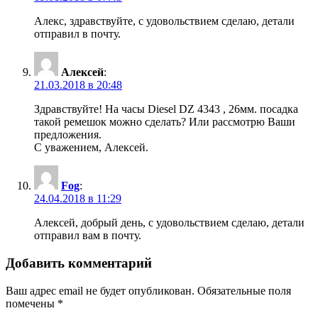
Алекс, здравствуйте, с удовольствием сделаю, детали
отправил в почту.
Алексей
:
21.03.2018 в 20:48
Здравствуйте! На часы Diesel DZ 4343 , 26мм. посадка
такой ремешок можно сделать? Или рассмотрю Ваши
предложения.
С уважением, Алексей.
Fog
:
24.04.2018 в 11:29
Алексей, добрый день, с удовольствием сделаю, детали
отправил вам в почту.
Добавить комментарий
Ваш адрес email не будет опубликован.
Обязательные поля
помечены
*