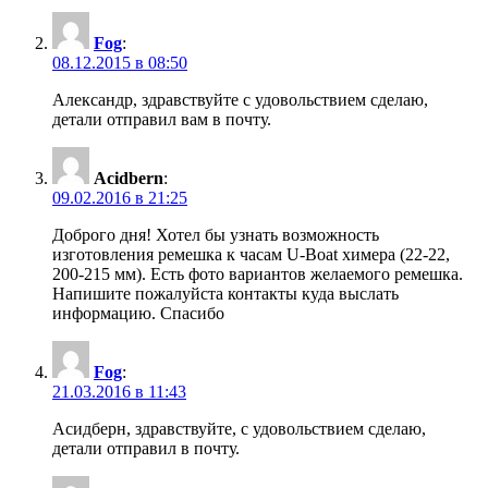
Fog
:
08.12.2015 в 08:50
Александр, здравствуйте с удовольствием сделаю,
детали отправил вам в почту.
Acidbern
:
09.02.2016 в 21:25
Доброго дня! Хотел бы узнать возможность
изготовления ремешка к часам U-Boat химера (22-22,
200-215 мм). Есть фото вариантов желаемого ремешка.
Напишите пожалуйста контакты куда выслать
информацию. Спасибо
Fog
:
21.03.2016 в 11:43
Асидберн, здравствуйте, с удовольствием сделаю,
детали отправил в почту.