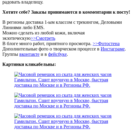
радовать владелицу.
Хотите себе? Заказы принимаются в комментарии к посту!
В регионы доставка 1-ым классом с трекингом, Деловыми
Линиями либо EMS.
Можно сделать из любой кожи, включая
экзотическую
>>Смотреть
В блоге много работ, приятного просмотра.
>>Фотостена
Дополнительные фото о творческом процессе в
Инстаграме
.
Группы
вконтакте
и в
фейсбуке
.
Картинки кликабельны: