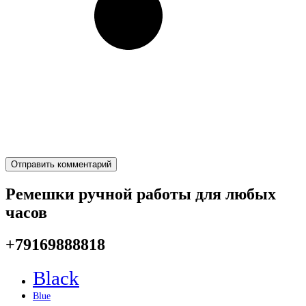
Ремешки ручной работы для любых
часов
+79169888818
Black
Blue