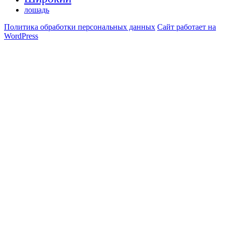
лошадь
Политика обработки персональных данных
Сайт работает на
WordPress