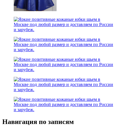
Навигация по записям