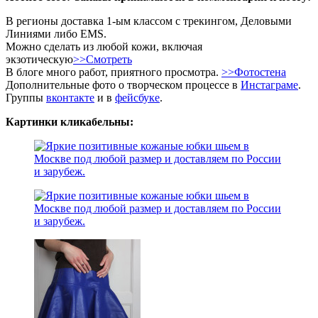
В регионы доставка 1-ым классом с трекингом, Деловыми
Линиями либо EMS.
Можно сделать из любой кожи, включая
экзотическую
>>Смотреть
В блоге много работ, приятного просмотра.
>>Фотостена
Дополнительные фото о творческом процессе в
Инстаграме
.
Группы
вконтакте
и в
фейсбуке
.
Картинки кликабельны: