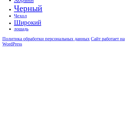
Черный
Чехол
Широкий
лошадь
Политика обработки персональных данных
Сайт работает на
WordPress