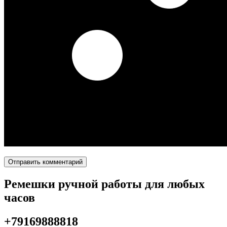
Ремешки ручной работы для любых
часов
+79169888818