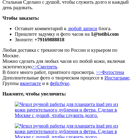
Стальная Сделано с душой, чтобы служить долго и каждый
день радовать.
Чтобы заказать:
Оставьте комментарий к
любой записи
блога.
Пришлите задумку и фото часов на
1@totibi.com
Звоните:
+79169888818
Любая доставка с трекингом по России и курьером по
Москве.
Можно сделать для любых часов из любой кожи, включая
экзотическую
>>Смотреть
В блоге много работ, приятного просмотра.
>>Фотостена
Дополнительные фото о творческом процессе в
Инстаграме
.
Группы
вконтакте
и в
фейсбуке
.
Нажмите, чтобы увеличить: