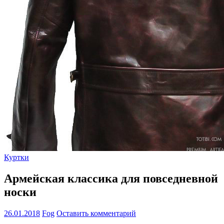
Куртки
Армейская классика для повседневной
носки
26.01.2018
Fog
Оставить комментарий