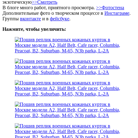
экзотическую
>>Смотреть
В блоге много работ, приятного просмотра.
>>Фотостена
Дополнительные фото о творческом процессе в
Инстаграме
.
Группы
вконтакте
и в
фейсбуке
.
Нажмите, чтобы увеличить: