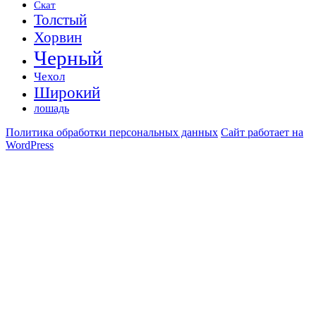
Скат
Толстый
Хорвин
Черный
Чехол
Широкий
лошадь
Политика обработки персональных данных
Сайт работает на
WordPress