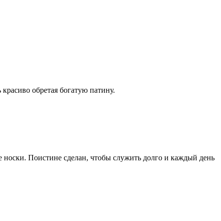
 носки. Поистине сделан, чтобы служить долго и каждый день