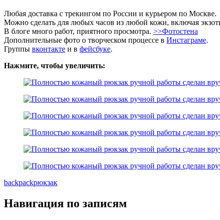
Любая доставка с трекингом по России и курьером по Москве.
Можно сделать для любых часов из любой кожи, включая экзо
В блоге много работ, приятного просмотра.
>>Фотостена
Дополнительные фото о творческом процессе в
Инстаграме
.
Группы
вконтакте
и в
фейсбуке
.
Нажмите, чтобы увеличить:
backpack
рюкзак
Навигация по записям