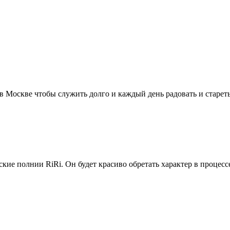
 полнии RiRi. Он будет красиво обретать характер в процессе