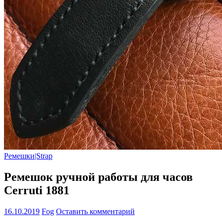
Ремешки|Strap
Ремешок ручной работы для часов
Cerruti 1881
16.10.2019
Fog
Оставить комментарий