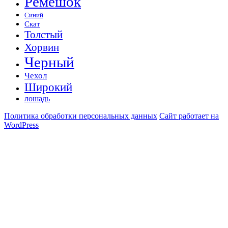
Ремешок
Синий
Скат
Толстый
Хорвин
Черный
Чехол
Широкий
лошадь
Политика обработки персональных данных
Сайт работает на
WordPress