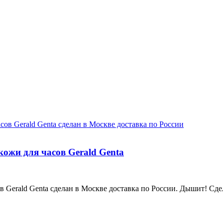
кожи для часов Gerald Genta
в Gerald Genta сделан в Москве доставка по России. Дышит! Сд