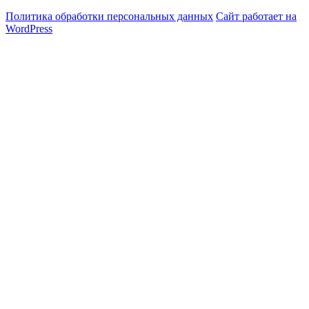
Политика обработки персональных данных
Сайт работает на
WordPress