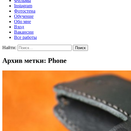
Фильмы
Instagram
Фотостена
Обучение
Обо мне
Вход
Вакансии
Все работы
Найти:
Архив метки: Phone