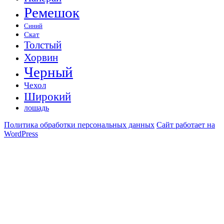
Ремешок
Синий
Скат
Толстый
Хорвин
Черный
Чехол
Широкий
лошадь
Политика обработки персональных данных
Сайт работает на
WordPress