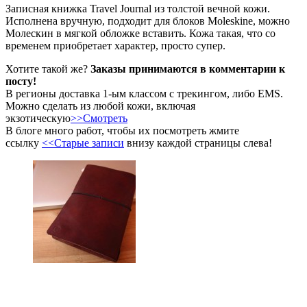
Записная книжка Travel Journal из толстой вечной кожи.
Исполнена вручную, подходит для блоков Moleskine, можно
Молескин в мягкой обложке вставить. Кожа такая, что со
временем приобретает характер, просто супер.
Хотите такой же?
Заказы принимаются в комментарии к
посту!
В регионы доставка 1-ым классом с трекингом, либо EMS.
Можно сделать из любой кожи, включая
экзотическую
>>Смотреть
В блоге много работ, чтобы их посмотреть жмите
ссылку
<<Старые записи
внизу каждой страницы слева!