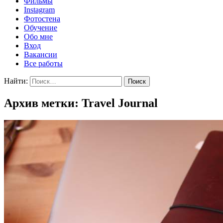
Фильмы
Instagram
Фотостена
Обучение
Обо мне
Вход
Вакансии
Все работы
Найти:
Архив метки: Travel Journal