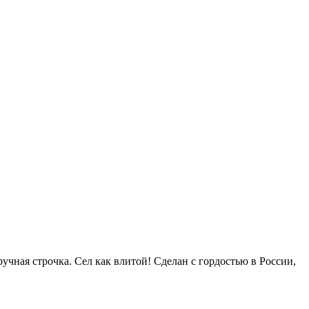
учная строчка. Сел как влитой! Сделан с гордостью в России,