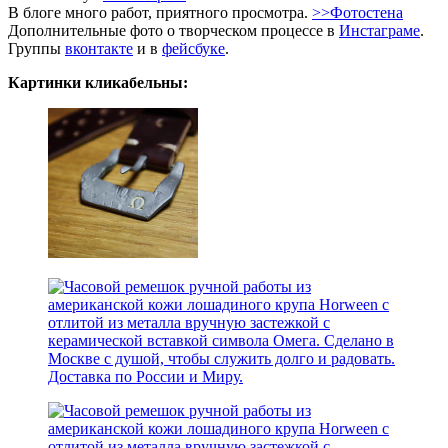
В блоге много работ, приятного просмотра.
>>Фотостена
Дополнительные фото о творческом процессе в
Инстаграме
.
Группы
вконтакте
и в
фейсбуке
.
Картинки кликабельны: