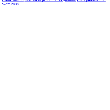
WordPress